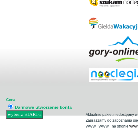
Cena:
Darmowe utworzenie konta
Aktualnie pakiet niedostępny w
Zapraszamy do zapoznania się
WWW i WWW+ na stronie
www.t