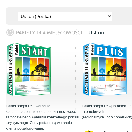
Ustroń
Pakiet obejmuje utworzenie
Pakiet obejmuje wpis obiektu 
konta na platformie dodajobiekt i możliwość
internetowych
samodzielnego wybrania konkretnego portalu
(regionalnych i ogólnopolskich
turystycznego. Ceny podane są w panelu
klienta po zalogowaniu.