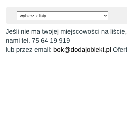
Jeśli nie ma twojej miejscowości na liście
nami tel. 75 64 19 919
lub przez email:
bok@dodajobiekt.pl
Ofert