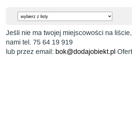
Jeśli nie ma twojej miejscowości na liście
nami tel. 75 64 19 919
lub przez email:
bok@dodajobiekt.pl
Ofert