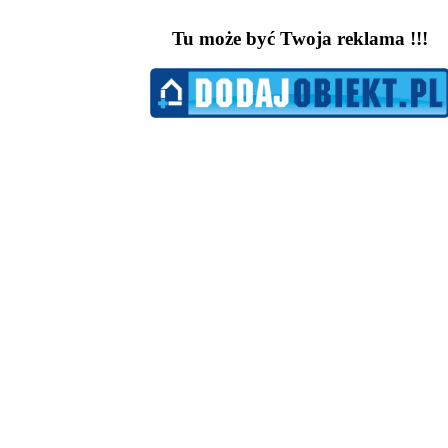
Tu może być Twoja reklama !!!